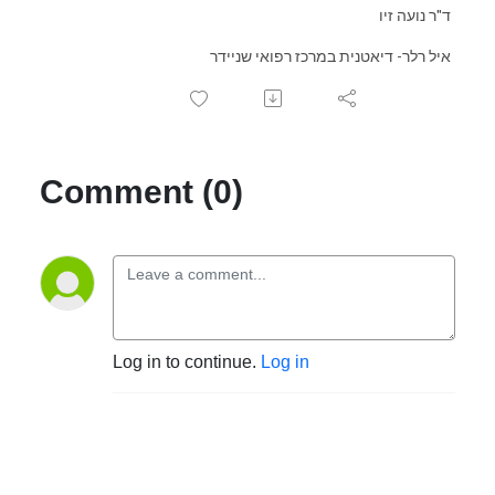
ד"ר נועה זיו
איל רלר- דיאטנית במרכז רפואי שניידר
Comment (0)
Log in to continue.
Log in