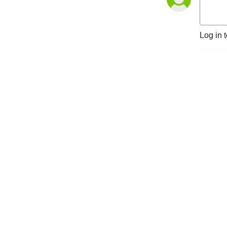
Log in 