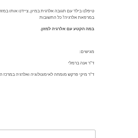
טיפלנו בילד עם תגובה אלרגית במיון, ציידנו אותו ב
במרפאת אלרגיה? כל התשובות
במה הקטע עם אלרגיה למזון.
:מגישים
ד"ר אנה ברמלי
ד"ר מיקי פרקש מומחה לאימונולוגיה ואלרגיה במרכז הר