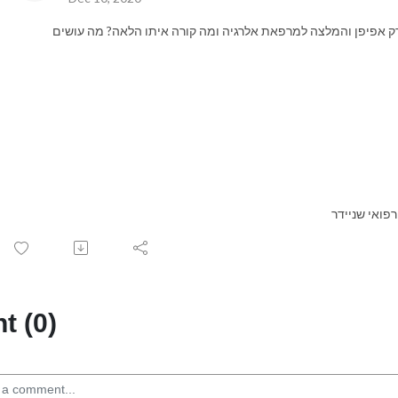
מזרק אפיפן והמלצה למרפאת אלרגיה ומה קורה איתו הלאה? מה עושים
פואי שניידר
 (0)